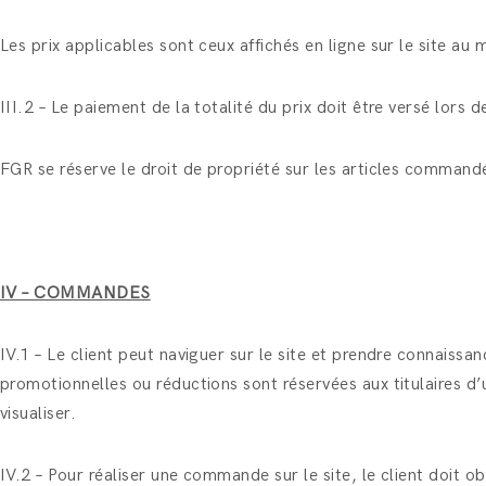
Les prix applicables sont ceux affichés en ligne sur le site a
III.2 – Le paiement de la totalité du prix doit être versé lors
FGR se réserve le droit de propriété sur les articles command
IV – COMMANDES
IV.1 – Le client peut naviguer sur le site et prendre connaissan
promotionnelles ou réductions sont réservées aux titulaires d’
visualiser.
IV.2 – Pour réaliser une commande sur le site, le client doit 