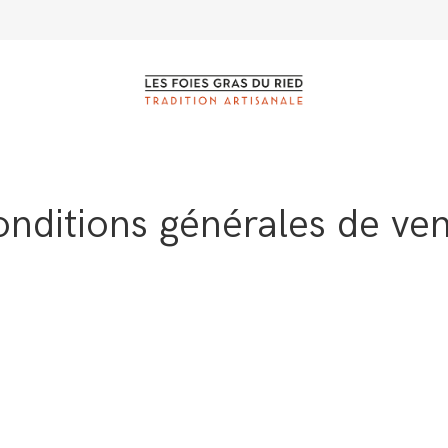
nditions générales de ve