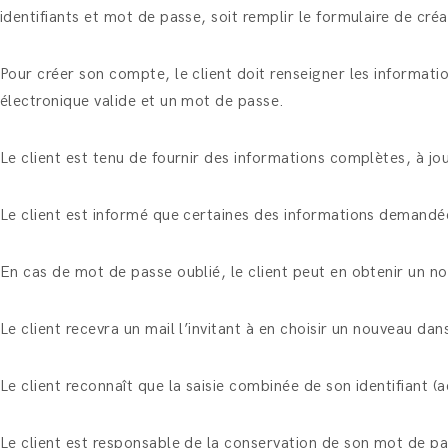
identifiants et mot de passe, soit remplir le formulaire de cr
Pour créer son compte, le client doit renseigner les informat
électronique valide et un mot de passe.
Le client est tenu de fournir des informations complètes, à jo
Le client est informé que certaines des informations demandé
En cas de mot de passe oublié, le client peut en obtenir un no
Le client recevra un mail l’invitant à en choisir un nouveau dan
Le client reconnaît que la saisie combinée de son identifiant
Le client est responsable de la conservation de son mot de pa