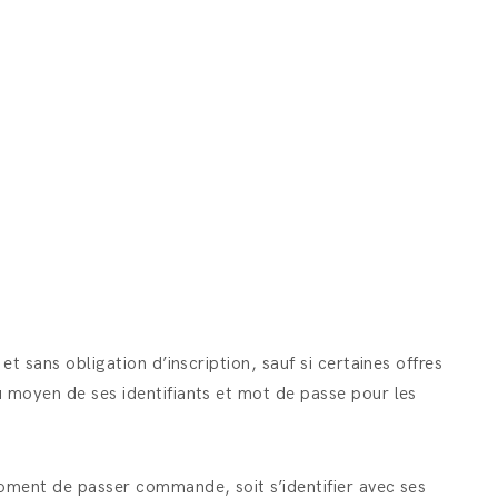
et sans obligation d’inscription, sauf si certaines offres
au moyen de ses identifiants et mot de passe pour les
 moment de passer commande, soit s’identifier avec ses