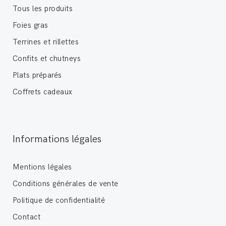
Tous les produits
Foies gras
Terrines et rillettes
Confits et chutneys
Plats préparés
Coffrets cadeaux
Informations légales
Mentions légales
Conditions générales de vente
Politique de confidentialité
Contact