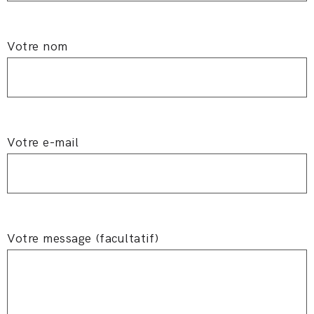
Votre nom
Votre e-mail
Votre message (facultatif)