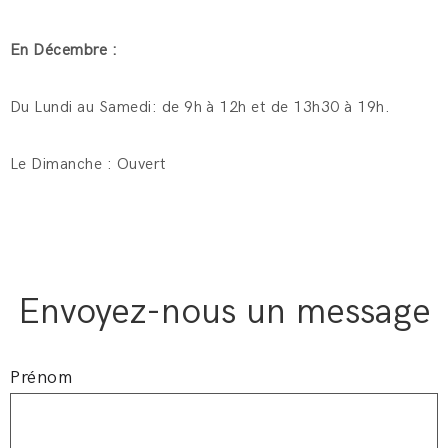
En Décembre :
Du Lundi au Samedi: de 9h à 12h et de 13h30 à 19h.
Le Dimanche : Ouvert
Envoyez-nous un message
Prénom