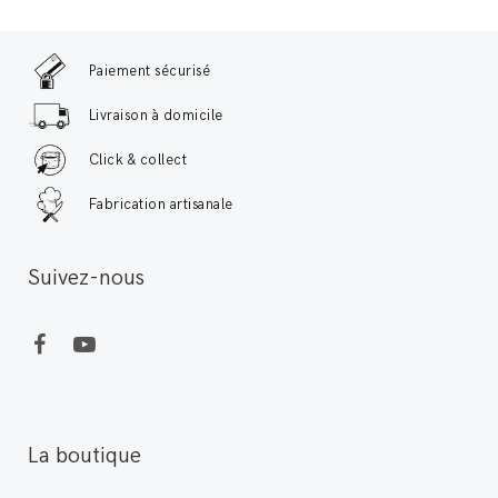
Paiement sécurisé
Livraison à domicile
Click & collect
Fabrication artisanale
Suivez-nous
La boutique