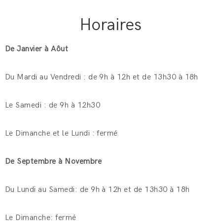
Horaires
De Janvier à Aôut
Du Mardi au Vendredi : de 9h à 12h et de 13h30 à 18h
Le Samedi : de 9h à 12h30
Le Dimanche et le Lundi : fermé
De Septembre à Novembre
Du Lundi au Samedi: de 9h à 12h et de 13h30 à 18h
Le Dimanche: fermé