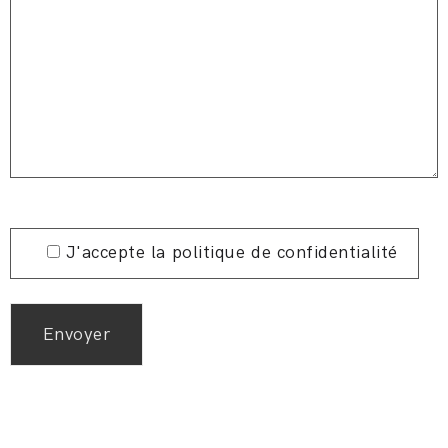
J'accepte la politique de confidentialité