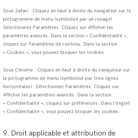
Sous Safari : Cliquez en haut à droite du navigateur sur le
pictogramme de menu (symbolisé par un rouage).
Sélectionnez Paramètres. Cliquez sur Afficher les
paramètres avancés. Dans la section « Confidentialité »,
cliquez sur Paramètres de contenu. Dans la section
« Cookies », vous pouvez bloquer les cookies.
Sous Chrome : Cliquez en haut à droite du navigateur sur
le pictogramme de menu (symbolisé par trois lignes
horizontales). Sélectionnez Paramètres. Cliquez sur
Afficher les paramètres avancés. Dans la section
« Confidentialité », cliquez sur préférences. Dans l’onglet
« Confidentialité », vous pouvez bloquer les cookies.
9. Droit applicable et attribution de