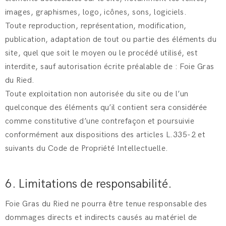
images, graphismes, logo, icônes, sons, logiciels.
Toute reproduction, représentation, modification,
publication, adaptation de tout ou partie des éléments du
site, quel que soit le moyen ou le procédé utilisé, est
interdite, sauf autorisation écrite préalable de : Foie Gras
du Ried.
Toute exploitation non autorisée du site ou de l’un
quelconque des éléments qu’il contient sera considérée
comme constitutive d’une contrefaçon et poursuivie
conformément aux dispositions des articles L.335-2 et
suivants du Code de Propriété Intellectuelle.
6. Limitations de responsabilité.
Foie Gras du Ried ne pourra être tenue responsable des
dommages directs et indirects causés au matériel de