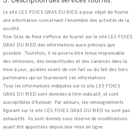
3. Description des services fournis.
Le site LES FOIES GRAS DU RIED a pour objet de fournir
une information concernant l’ensemble des activités de la
société.
Foie Gras du Ried s’efforce de fournir sur le site LES FOIES
GRAS DU RIED des informations aussi précises que
possible. Toutefois, il ne pourra être tenue responsable
des omissions, des inexactitudes et des carences dans la
mise à jour, qu’elles soient de son fait ou du fait des tiers
partenaires qui lui fournissent ces informations.
Tous les informations indiquées sur le site LES FOIES
GRAS DU RIED sont données à titre indicatif, et sont
susceptibles d’évoluer. Par ailleurs, les renseignements
figurant sur le site LES FOIES GRAS DU RIED ne sont pas
exhaustifs. Ils sont donnés sous réserve de modifications
ayant été apportées depuis leur mise en ligne.