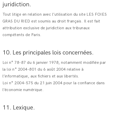
juridiction.
Tout litige en relation avec l’utilisation du site LES FOIES
GRAS DU RIED est soumis au droit français. Il est fait
attribution exclusive de juridiction aux tribunaux
compétents de Paris.
10. Les principales lois concernées.
Loi n° 78-87 du 6 janvier 1978, notamment modifiée par
la loi n° 2004-801 du 6 août 2004 relative à
l’informatique, aux fichiers et aux libertés.
Loi n° 2004-575 du 21 juin 2004 pour la confiance dans
l’économie numérique.
11. Lexique.