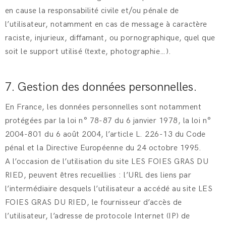
en cause la responsabilité civile et/ou pénale de
l’utilisateur, notamment en cas de message à caractère
raciste, injurieux, diffamant, ou pornographique, quel que
soit le support utilisé (texte, photographie…).
7. Gestion des données personnelles.
En France, les données personnelles sont notamment
protégées par la loi n° 78-87 du 6 janvier 1978, la loi n°
2004-801 du 6 août 2004, l’article L. 226-13 du Code
pénal et la Directive Européenne du 24 octobre 1995.
A l’occasion de l’utilisation du site LES FOIES GRAS DU
RIED, peuvent êtres recueillies : l’URL des liens par
l’intermédiaire desquels l’utilisateur a accédé au site LES
FOIES GRAS DU RIED, le fournisseur d’accès de
l’utilisateur, l’adresse de protocole Internet (IP) de