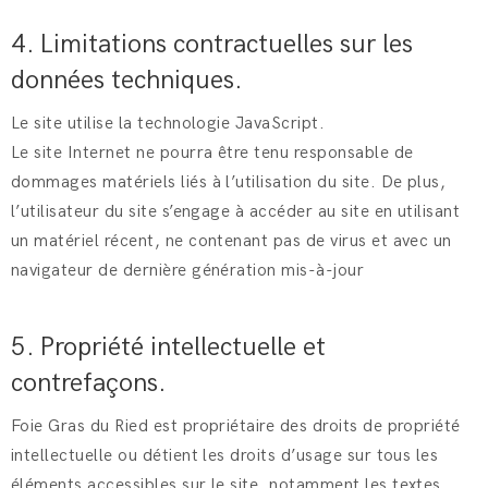
4. Limitations contractuelles sur les
données techniques.
Le site utilise la technologie JavaScript.
Le site Internet ne pourra être tenu responsable de
dommages matériels liés à l’utilisation du site. De plus,
l’utilisateur du site s’engage à accéder au site en utilisant
un matériel récent, ne contenant pas de virus et avec un
navigateur de dernière génération mis-à-jour
5. Propriété intellectuelle et
contrefaçons.
Foie Gras du Ried est propriétaire des droits de propriété
intellectuelle ou détient les droits d’usage sur tous les
éléments accessibles sur le site, notamment les textes,