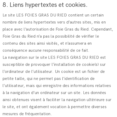
8. Liens hypertextes et cookies.
Le site LES FOIES GRAS DU RIED contient un certain
nombre de liens hypertextes vers d’autres sites, mis en
place avec l’autorisation de Foie Gras du Ried. Cependant,
Foie Gras du Ried n’a pas la possibilité de vérifier le
contenu des sites ainsi visités, et n’assumera en
conséquence aucune responsabilité de ce fait.
La navigation sur le site LES FOIES GRAS DU RIED est
susceptible de provoquer l’installation de cookie(s) sur
l’ordinateur de l’utilisateur. Un cookie est un fichier de
petite taille, qui ne permet pas l’identification de
l’utilisateur, mais qui enregistre des informations relatives
à la navigation d’un ordinateur sur un site. Les données
ainsi obtenues visent à faciliter la navigation ultérieure sur
le site, et ont également vocation à permettre diverses
mesures de fréquentation.