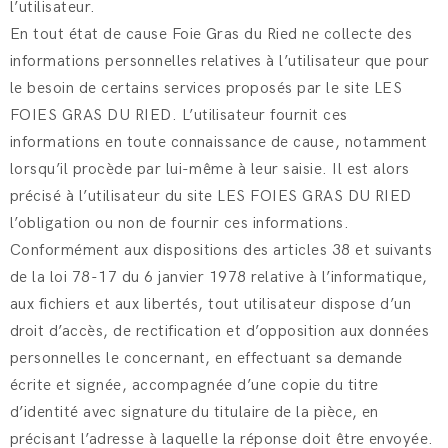
l’utilisateur.
En tout état de cause Foie Gras du Ried ne collecte des
informations personnelles relatives à l’utilisateur que pour
le besoin de certains services proposés par le site LES
FOIES GRAS DU RIED. L’utilisateur fournit ces
informations en toute connaissance de cause, notamment
lorsqu’il procède par lui-même à leur saisie. Il est alors
précisé à l’utilisateur du site LES FOIES GRAS DU RIED
l’obligation ou non de fournir ces informations.
Conformément aux dispositions des articles 38 et suivants
de la loi 78-17 du 6 janvier 1978 relative à l’informatique,
aux fichiers et aux libertés, tout utilisateur dispose d’un
droit d’accès, de rectification et d’opposition aux données
personnelles le concernant, en effectuant sa demande
écrite et signée, accompagnée d’une copie du titre
d’identité avec signature du titulaire de la pièce, en
précisant l’adresse à laquelle la réponse doit être envoyée.