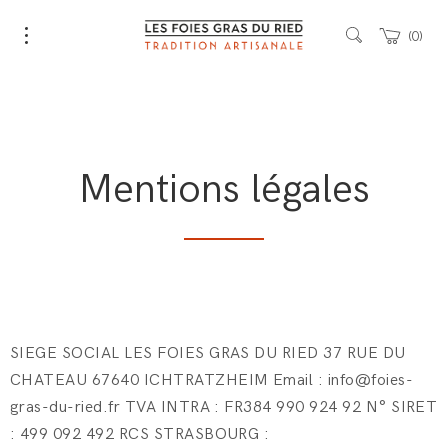
0
Mentions légales
SIEGE SOCIAL LES FOIES GRAS DU RIED 37 RUE DU
CHATEAU 67640 ICHTRATZHEIM Email : info@foies-
gras-du-ried.fr TVA INTRA : FR384 990 924 92 N° SIRET
: 499 092 492 RCS STRASBOURG :