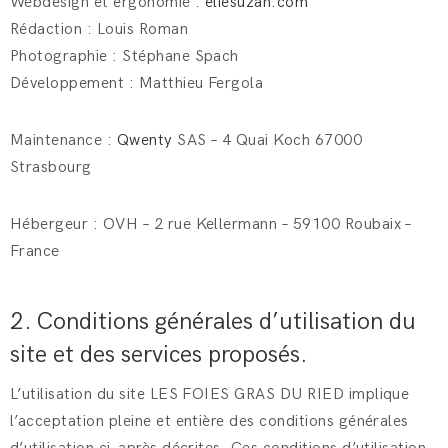
Webdesign et ergonomie :
eliesuzan.com
Rédaction : Louis Roman
Photographie : Stéphane Spach
Développement : Matthieu Fergola
Maintenance :
Qwenty
SAS – 4 Quai Koch 67000
Strasbourg
Hébergeur : OVH – 2 rue Kellermann – 59100 Roubaix –
France
2. Conditions générales d’utilisation du
site et des services proposés.
L’utilisation du site LES FOIES GRAS DU RIED implique
l’acceptation pleine et entière des conditions générales