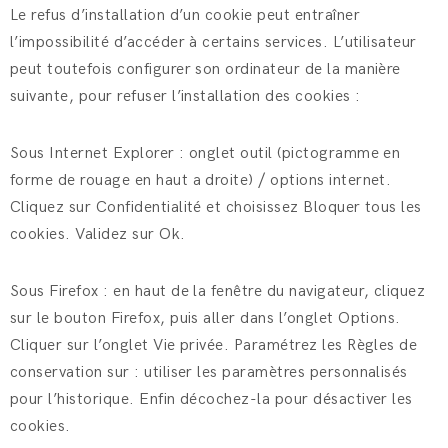
Le refus d’installation d’un cookie peut entraîner
l’impossibilité d’accéder à certains services. L’utilisateur
peut toutefois configurer son ordinateur de la manière
suivante, pour refuser l’installation des cookies :
Sous Internet Explorer : onglet outil (pictogramme en
forme de rouage en haut a droite) / options internet.
Cliquez sur Confidentialité et choisissez Bloquer tous les
cookies. Validez sur Ok.
Sous Firefox : en haut de la fenêtre du navigateur, cliquez
sur le bouton Firefox, puis aller dans l’onglet Options.
Cliquer sur l’onglet Vie privée. Paramétrez les Règles de
conservation sur : utiliser les paramètres personnalisés
pour l’historique. Enfin décochez-la pour désactiver les
cookies.