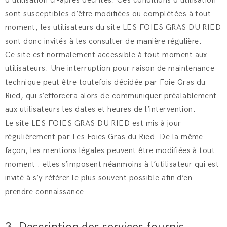
d’utilisation ci-après décrites. Ces conditions d’utilisation
sont susceptibles d’être modifiées ou complétées à tout
moment, les utilisateurs du site LES FOIES GRAS DU RIED
sont donc invités à les consulter de manière régulière.
Ce site est normalement accessible à tout moment aux
utilisateurs. Une interruption pour raison de maintenance
technique peut être toutefois décidée par Foie Gras du
Ried, qui s’efforcera alors de communiquer préalablement
aux utilisateurs les dates et heures de l’intervention.
Le site LES FOIES GRAS DU RIED est mis à jour
régulièrement par Les Foies Gras du Ried. De la même
façon, les mentions légales peuvent être modifiées à tout
moment : elles s’imposent néanmoins à l’utilisateur qui est
invité à s’y référer le plus souvent possible afin d’en
prendre connaissance.