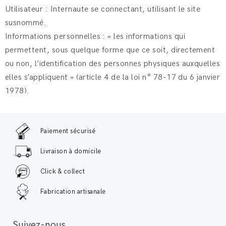
Utilisateur : Internaute se connectant, utilisant le site
susnommé.
Informations personnelles : « les informations qui
permettent, sous quelque forme que ce soit, directement
ou non, l’identification des personnes physiques auxquelles
elles s’appliquent » (article 4 de la loi n° 78-17 du 6 janvier
1978).
Paiement sécurisé
Livraison à domicile
Click & collect
Fabrication artisanale
Suivez-nous