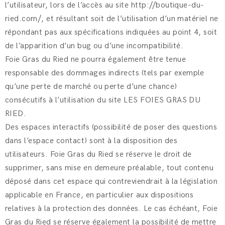
l’utilisateur, lors de l’accès au site http://boutique-du-
ried.com/, et résultant soit de l’utilisation d’un matériel ne
répondant pas aux spécifications indiquées au point 4, soit
de l’apparition d’un bug ou d’une incompatibilité.
Foie Gras du Ried ne pourra également être tenue
responsable des dommages indirects (tels par exemple
qu’une perte de marché ou perte d’une chance)
consécutifs à l’utilisation du site LES FOIES GRAS DU
RIED.
Des espaces interactifs (possibilité de poser des questions
dans l’espace contact) sont à la disposition des
utilisateurs. Foie Gras du Ried se réserve le droit de
supprimer, sans mise en demeure préalable, tout contenu
déposé dans cet espace qui contreviendrait à la législation
applicable en France, en particulier aux dispositions
relatives à la protection des données. Le cas échéant, Foie
Gras du Ried se réserve également la possibilité de mettre