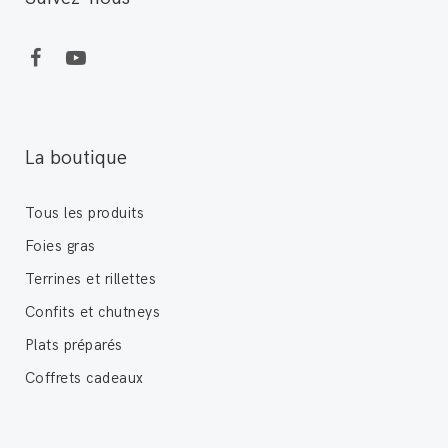
La boutique
Tous les produits
Foies gras
Terrines et rillettes
Confits et chutneys
Plats préparés
Coffrets cadeaux