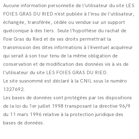
Aucune information personnelle de l’utilisateur du site LES
FOIES GRAS DU RIED n’est publiée à l’insu de l’utilisateur,
échangée, transférée, cédée ou vendue sur un support
quelconque à des tiers. Seule l’hypothèse du rachat de
Foie Gras du Ried et de ses droits permettrait la
transmission des dites informations à l’éventuel acquéreur
qui serait à son tour tenu de la même obligation de
conservation et de modification des données vis à vis de
l’utilisateur du site LES FOIES GRAS DU RIED.
Le site susnommé est déclaré à la CNIL sous le numéro
1327692.
Les bases de données sont protégées par les dispositions
de la loi du 1er juillet 1998 transposant la directive 96/9
du 11 mars 1996 relative à la protection juridique des
bases de données.