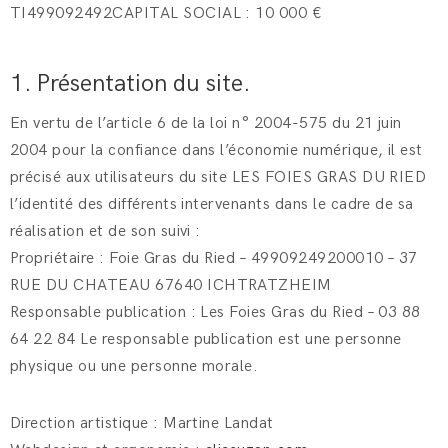
TI499092492CAPITAL SOCIAL : 10 000 €
1. Présentation du site.
En vertu de l’article 6 de la loi n° 2004-575 du 21 juin
2004 pour la confiance dans l’économie numérique, il est
précisé aux utilisateurs du site LES FOIES GRAS DU RIED
l’identité des différents intervenants dans le cadre de sa
réalisation et de son suivi :
Propriétaire : Foie Gras du Ried – 49909249200010 – 37
RUE DU CHATEAU 67640 ICHTRATZHEIM
Responsable publication : Les Foies Gras du Ried – 03 88
64 22 84 Le responsable publication est une personne
physique ou une personne morale.
Direction artistique : Martine Landat