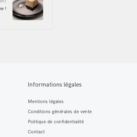
ant
he !
Informations légales
Mentions légales
Conditions générales de vente
Politique de confidentialité
Contact