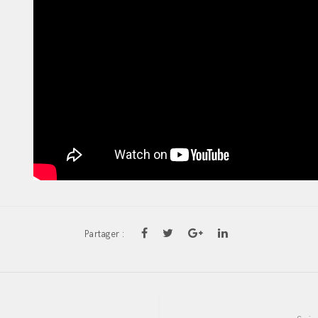
Partager :