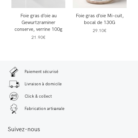
Foie gras d’oie au
Foie gras d’oie Mi-cuit,
Gewurtzraminer
bocal de 130G
conserve, verrine 100g
29.10€
21.90€
Paiement sécurisé
Livraison à domicile
Click & collect
Fabrication artisanale
Suivez-nous