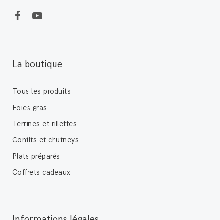
La boutique
Tous les produits
Foies gras
Terrines et rillettes
Confits et chutneys
Plats préparés
Coffrets cadeaux
Informations légales