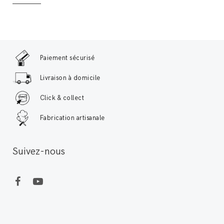
Paiement sécurisé
Livraison à domicile
Click & collect
Fabrication artisanale
Suivez-nous