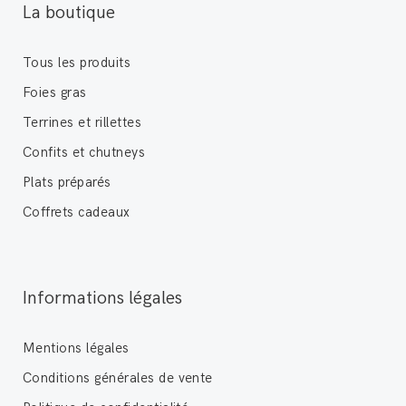
La boutique
Tous les produits
Foies gras
Terrines et rillettes
Confits et chutneys
Plats préparés
Coffrets cadeaux
Informations légales
Mentions légales
Conditions générales de vente