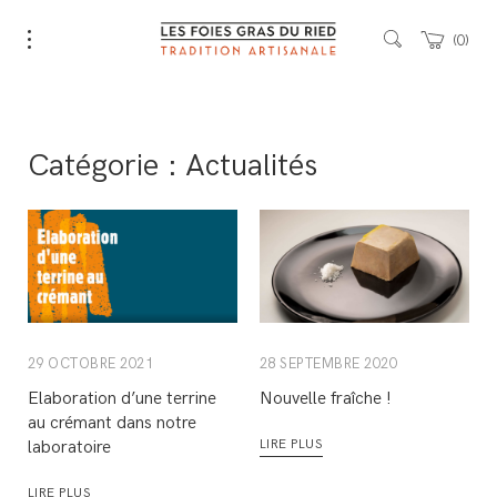
0
Catégorie :
Actualités
29 OCTOBRE 2021
28 SEPTEMBRE 2020
Elaboration d’une terrine
Nouvelle fraîche !
au crémant dans notre
LIRE PLUS
laboratoire
LIRE PLUS