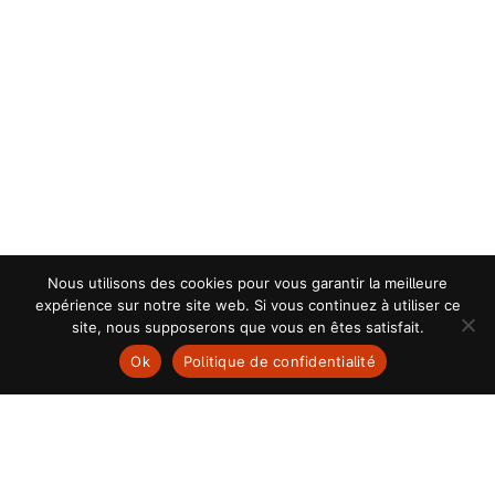
Nous utilisons des cookies pour vous garantir la meilleure
expérience sur notre site web. Si vous continuez à utiliser ce
site, nous supposerons que vous en êtes satisfait.
Ok
Politique de confidentialité
Actualités
29 OCTOBRE 2021