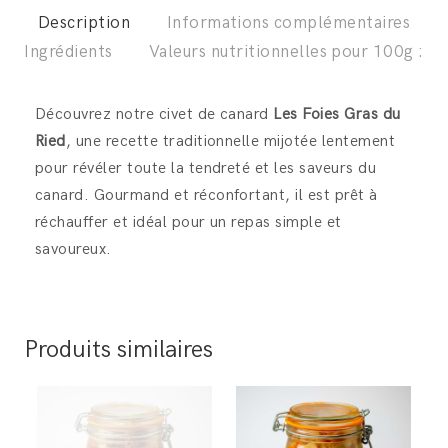
Description
Informations complémentaires
Ingrédients
Valeurs nutritionnelles pour 100g :
Découvrez notre civet de canard
Les Foies Gras du
Ried
, une recette traditionnelle mijotée lentement
pour révéler toute la tendreté et les saveurs du
canard. Gourmand et réconfortant, il est prêt à
réchauffer et idéal pour un repas simple et
savoureux.
Produits similaires