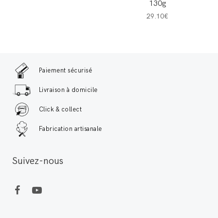
130g
29.10€
Paiement sécurisé
Livraison à domicile
Click & collect
Fabrication artisanale
Suivez-nous