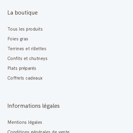
La boutique
Tous les produits
Foies gras
Terrines et rillettes
Confits et chutneys
Plats préparés
Coffrets cadeaux
Informations légales
Mentions légales
Conditions générales de vente