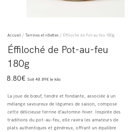
Accueil
/
Terrines et rillettes
/ Éffiloché de Pot-au-feu 180g
Éffiloché de Pot-au-feu
180g
8.80€
Soit 48.89€ le kilo
La joue de bœuf, tendre et fondante, associée à un
mélange savoureux de légumes de saison, compose
cette délicieuse terrine d’automne-hiver. Inspirée des
traditions du pot-au-feu, elle ravira les amateurs de
plats authentiques et généreux, offrant un équilibre