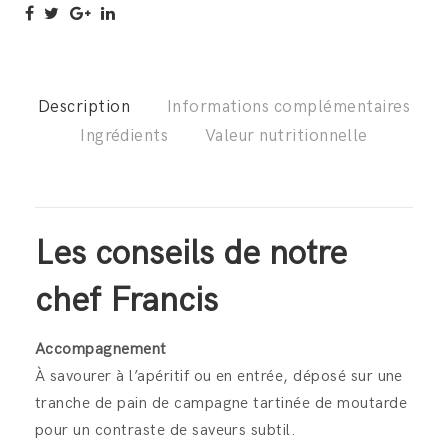
Description
Informations complémentaires
Ingrédients
Valeur nutritionnelle
Les conseils de notre
chef Francis
Accompagnement
À savourer à l’apéritif ou en entrée, déposé sur une
tranche de pain de campagne tartinée de moutarde
pour un contraste de saveurs subtil.