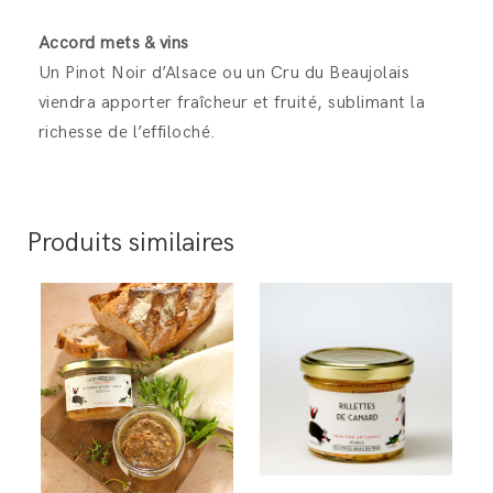
Accord mets & vins
Un Pinot Noir d’Alsace ou un Cru du Beaujolais
viendra apporter fraîcheur et fruité, sublimant la
richesse de l’effiloché.
Produits similaires