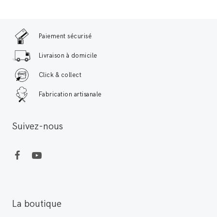
Paiement sécurisé
Livraison à domicile
Click & collect
Fabrication artisanale
Suivez-nous
La boutique