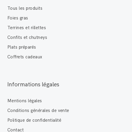
Tous les produits
Foies gras
Terrines et rillettes
Confits et chutneys
Plats préparés
Coffrets cadeaux
Informations légales
Mentions légales
Conditions générales de vente
Politique de confidentialité
Contact