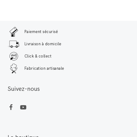
Paiement sécurisé
Livraison à domicile
Click & collect
Fabrication artisanale
Suivez-nous