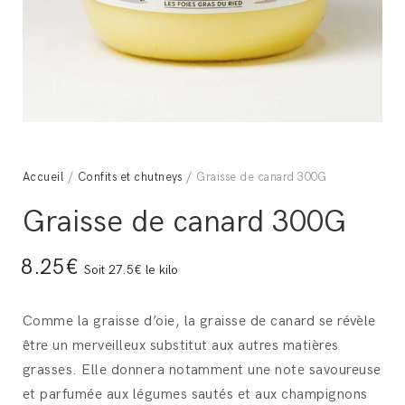
Accueil
/
Confits et chutneys
/ Graisse de canard 300G
Graisse de canard 300G
8.25€
Soit 27.5€ le kilo
Comme la graisse d’oie, la graisse de canard se révèle
être un merveilleux substitut aux autres matières
grasses. Elle donnera notamment une note savoureuse
et parfumée aux légumes sautés et aux champignons