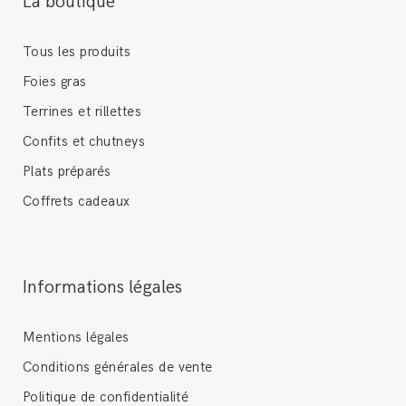
La boutique
Tous les produits
Foies gras
Terrines et rillettes
Confits et chutneys
Plats préparés
Coffrets cadeaux
Informations légales
Mentions légales
Conditions générales de vente
Politique de confidentialité