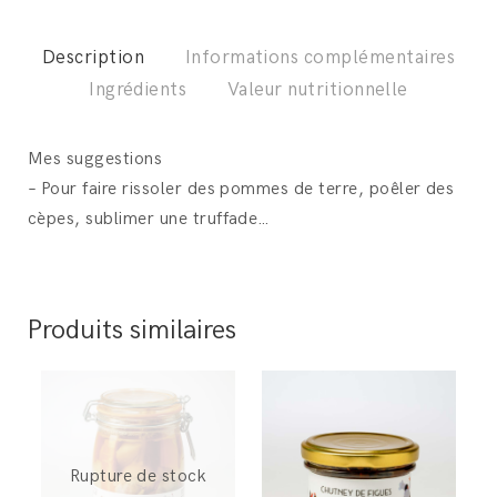
Description
Informations complémentaires
Ingrédients
Valeur nutritionnelle
Mes suggestions
– Pour faire rissoler des pommes de terre, poêler des
cèpes, sublimer une truffade…
Produits similaires
Rupture de stock