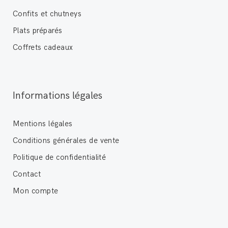
Confits et chutneys
Plats préparés
Coffrets cadeaux
Informations légales
Mentions légales
Conditions générales de vente
Politique de confidentialité
Contact
Mon compte