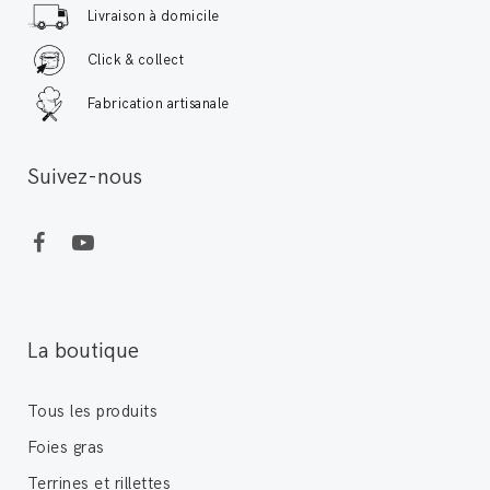
Livraison à domicile
Click & collect
Fabrication artisanale
Suivez-nous
La boutique
Tous les produits
Foies gras
Terrines et rillettes