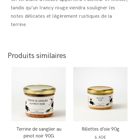
tandis qu’un Irancy rouge viendra souligner les
notes délicates et légèrement rustiques de la
terrine.
Produits similaires
Terrine de sanglier au
Rillettes d’oie 90g
pinot noir 90G
6.40€