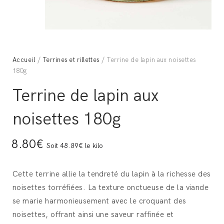
Accueil
/
Terrines et rillettes
/ Terrine de lapin aux noisettes
180g
Terrine de lapin aux
noisettes 180g
8.80€
Soit 48.89€ le kilo
Cette terrine allie la tendreté du lapin à la richesse des
noisettes torréfiées. La texture onctueuse de la viande
se marie harmonieusement avec le croquant des
noisettes, offrant ainsi une saveur raffinée et