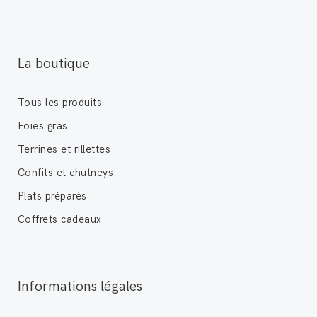
La boutique
Tous les produits
Foies gras
Terrines et rillettes
Confits et chutneys
Plats préparés
Coffrets cadeaux
Informations légales