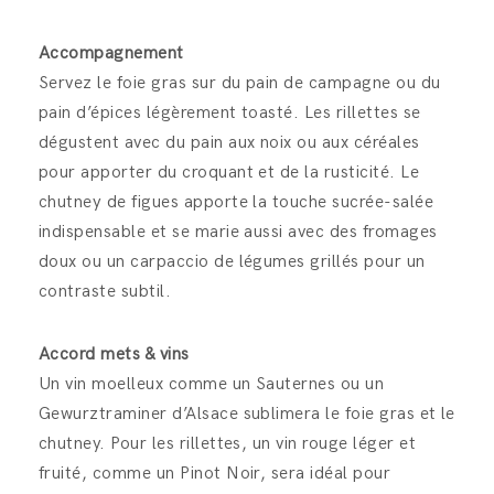
Accompagnement
Servez le foie gras sur du pain de campagne ou du
pain d’épices légèrement toasté. Les rillettes se
dégustent avec du pain aux noix ou aux céréales
pour apporter du croquant et de la rusticité. Le
chutney de figues apporte la touche sucrée-salée
indispensable et se marie aussi avec des fromages
doux ou un carpaccio de légumes grillés pour un
contraste subtil.
Accord mets & vins
Un vin moelleux comme un Sauternes ou un
Gewurztraminer d’Alsace sublimera le foie gras et le
chutney. Pour les rillettes, un vin rouge léger et
fruité, comme un Pinot Noir, sera idéal pour