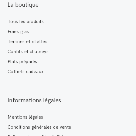
La boutique
Tous les produits
Foies gras
Terrines et rillettes
Confits et chutneys
Plats préparés
Coffrets cadeaux
Informations légales
Mentions légales
Conditions générales de vente