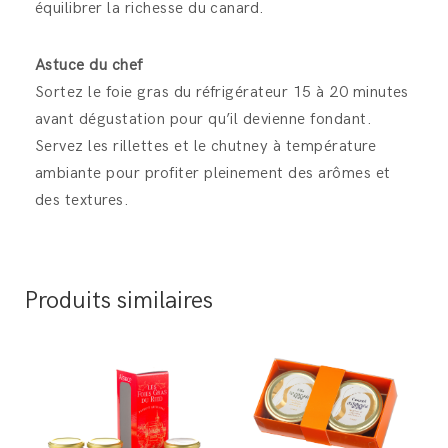
équilibrer la richesse du canard.
Astuce du chef
Sortez le foie gras du réfrigérateur 15 à 20 minutes
avant dégustation pour qu’il devienne fondant.
Servez les rillettes et le chutney à température
ambiante pour profiter pleinement des arômes et
des textures.
Produits similaires